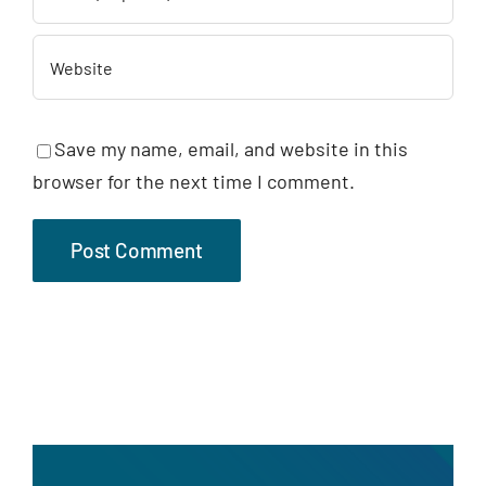
Save my name, email, and website in this
browser for the next time I comment.