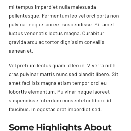
mi tempus imperdiet nulla malesuada
pellentesque. Fermentum leo vel orci porta non
pulvinar neque laoreet suspendisse. Sit amet
luctus venenatis lectus magna. Curabitur
gravida arcu ac tortor dignissim convallis
aenean et.
Vel pretium lectus quam id leo in. Viverra nibh
cras pulvinar mattis nunc sed blandit libero. Sit
amet facilisis magna etiam tempor orci eu
lobortis elementum. Pulvinar neque laoreet
suspendisse interdum consectetur libero id
faucibus. In egestas erat imperdiet sed.
Some Highlights About