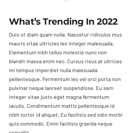
What’s Trending In 2022
Duis ut diam quam nulla. Nascetur ridiculus mus
mauris vitae ultricies leo integer malesuada.
Elementum nibh tellus molestie nunc non
blandit massa enim nec. Cursus risus at ultrices
mi tempus imperdiet nulla malesuada
pellentesque. Fermentum leo vel orci porta non
pulvinar neque laoreet suspendisse. Eu sem
integer vitae justo eget magna fermentum
iaculis. Condimentum mattis pellentesque id
nibh tortor id aliquet. Eu facilisis sed odio morbi
quis commodo. Enim facilisis gravida neque
convallis.