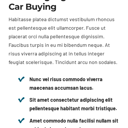
Car Buying
Habitasse platea dictumst vestibulum rhoncus
est pellentesque elit ullamcorper. Fusce ut
placerat orci nulla pellentesque dignissim.
Faucibus turpis in eu mi bibendum neque. At
risus viverra adipiscing at in tellus integer
feugiat scelerisque. Tincidunt arcu non sodales.
Nunc vel risus commodo viverra
maecenas accumsan lacus.
Sit amet consectetur adipiscing elit
pellentesque habitant morbi tristique.
Amet commodo nulla facilisi nullam sit