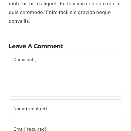
nibh tortor id aliquet. Eu facilisis sed odio morbi
quis commodo. Enim facilisis gravida neque
convallis.
Leave A Comment
Comment