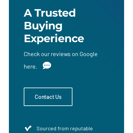
A Trusted
Buying
Experience
Check our
reviews on Google
here.
Contact Us
Sourced from reputable