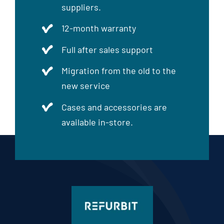
suppliers.
12-month warranty
Full after sales support
Migration from the old to the
new service
Cases and accessories are
available in-store.