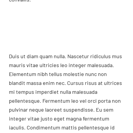
Duis ut diam quam nulla. Nascetur ridiculus mus
mauris vitae ultricies leo integer malesuada.
Elementum nibh tellus molestie nunc non
blandit massa enim nec. Cursus risus at ultrices
mi tempus imperdiet nulla malesuada
pellentesque. Fermentum leo vel orci porta non
pulvinar neque laoreet suspendisse. Eu sem
integer vitae justo eget magna fermentum
iaculis. Condimentum mattis pellentesque id