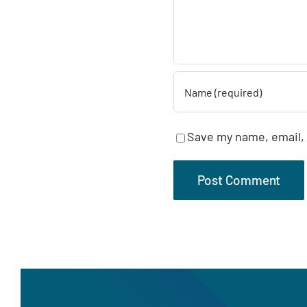
Save my name, email, 