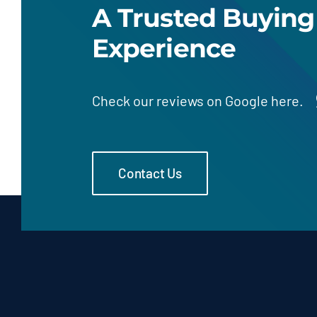
A Trusted Buying
Experience
Check our
reviews on Google here.
Contact Us