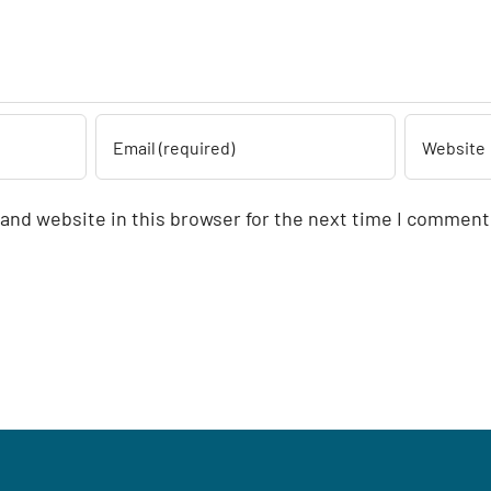
and website in this browser for the next time I comment